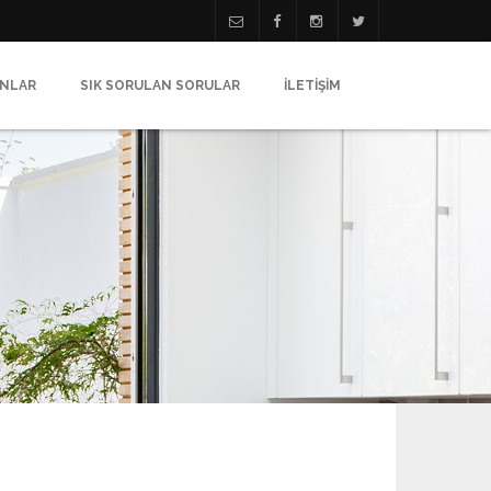
ANLAR
SIK SORULAN SORULAR
İLETİŞİM