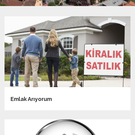
Emlak Arıyorum