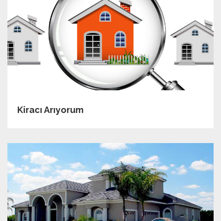
Kiracı Arıyorum